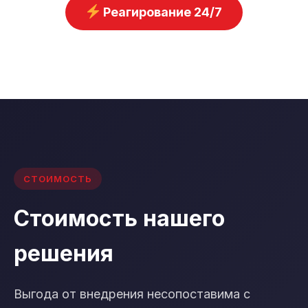
Реагирование 24/7
СТОИМОСТЬ
Стоимость нашего
решения
Выгода от внедрения несопоставима с