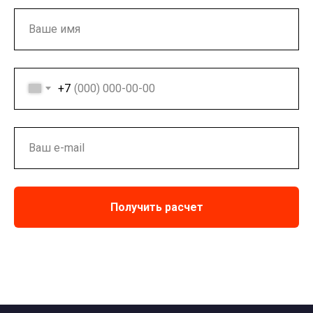
+7
Получить расчет