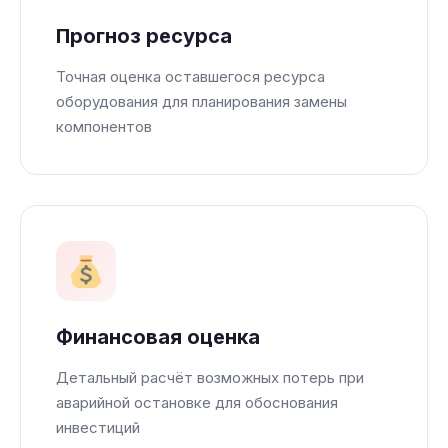
Прогноз ресурса
Точная оценка оставшегося ресурса
оборудования для планирования замены
компонентов
Финансовая оценка
Детальный расчёт возможных потерь при
аварийной остановке для обоснования
инвестиций