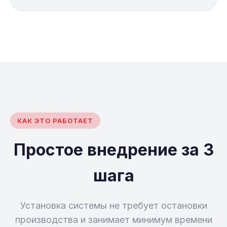
КАК ЭТО РАБОТАЕТ
Простое внедрение за 3
шага
Установка системы не требует остановки
производства и занимает минимум времени