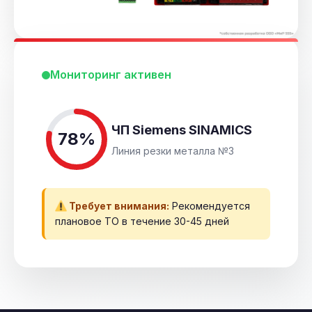
Мониторинг активен
ЧП Siemens SINAMICS
78%
Линия резки металла №3
Требует внимания:
Рекомендуется
плановое ТО в течение 30-45 дней