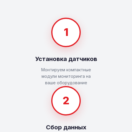
1
Установка датчиков
Монтируем компактные
модули мониторинга на
ваше оборудование
2
Сбор данных