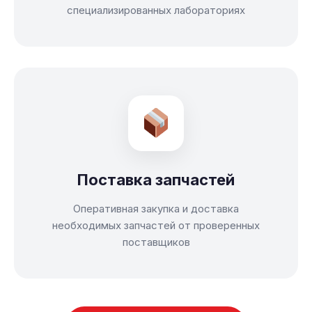
специализированных лабораториях
Поставка запчастей
Оперативная закупка и доставка
необходимых запчастей от проверенных
поставщиков