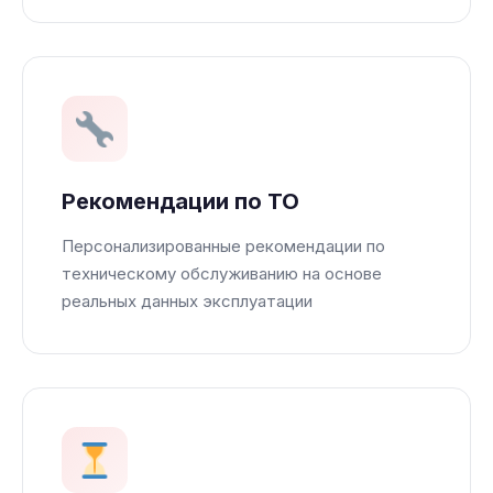
Рекомендации по ТО
Персонализированные рекомендации по
техническому обслуживанию на основе
реальных данных эксплуатации