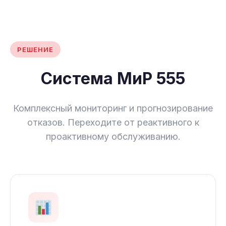
РЕШЕНИЕ
Система МиР 555
Комплексный мониторинг и прогнозирование
отказов. Переходите от реактивного к
проактивному обслуживанию.