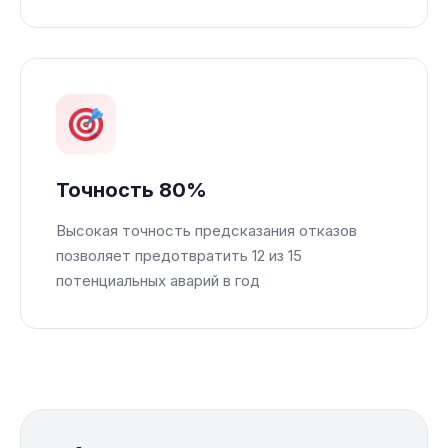
Точность 80%
Высокая точность предсказания отказов
позволяет предотвратить 12 из 15
потенциальных аварий в год