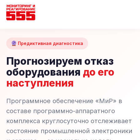
Предиктивная диагностика
Прогнозируем отказ
оборудования
до его
наступления
Программное обеспечение «МиР» в
составе программно-аппаратного
комплекса круглосуточно отслеживает
состояние промышленной электроники