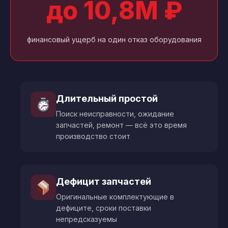
до 10,8М ₽
финансовый ущерб на один отказ оборудования
Длительный простой
Поиск неисправности, ожидание
запчастей, ремонт — всё это время
производство стоит
Дефицит запчастей
Оригинальные комплектующие в
дефиците, сроки поставки
непредсказуемы