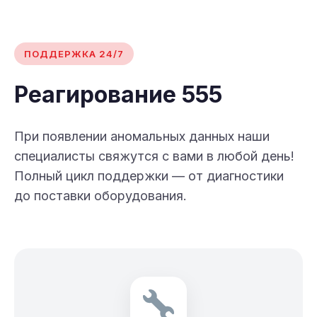
ПОДДЕРЖКА 24/7
Реагирование 555
При появлении аномальных данных наши
специалисты свяжутся с вами в любой день!
Полный цикл поддержки — от диагностики
до поставки оборудования.