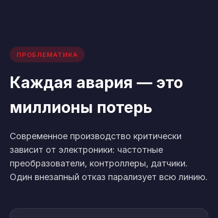
ПРОБЛЕМАТИКА
Каждая авария — это
миллионы потерь
Современное производство критически
зависит от электроники: частотные
преобразователи, контроллеры, датчики.
Один внезапный отказ парализует всю линию.