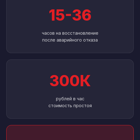
15-36
часов на восстановление
после аварийного отказа
300К
рублей в час
стоимость простоя