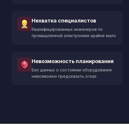
Нехватка специалистов
Квалифицированных инженеров по
промышленной электронике крайне мало
Невозможность планирования
Без данных о состоянии оборудования
невозможно предсказать отказ