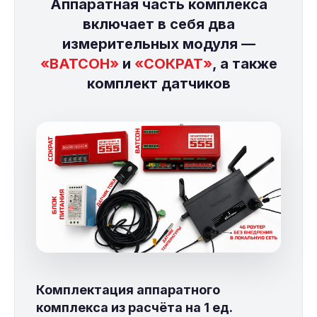
Аппаратная часть комплекса
включает в себя два
измерительных модуля —
«ВАТСОН»
и
«СОКРАТ»
, а также
комплект датчиков
Комплектация аппаратного
комплекса из расчёта на 1 ед.