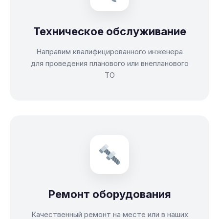
Техническое обслуживание
Направим квалифицированного инженера
для проведения планового или внепланового
ТО
Ремонт оборудования
Качественный ремонт на месте или в наших