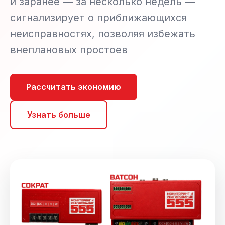
и заранее — за несколько недель —
сигнализирует о приближающихся
неисправностях, позволяя избежать
внеплановых простоев
Рассчитать экономию
Узнать больше