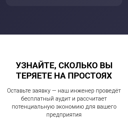
УЗНАЙТЕ, СКОЛЬКО ВЫ
ТЕРЯЕТЕ НА ПРОСТОЯХ
Оставьте заявку — наш инженер проведёт
бесплатный аудит и рассчитает
потенциальную экономию для вашего
предприятия