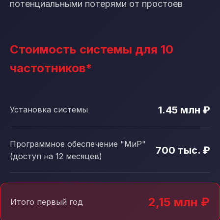
потенциальными потерями от простоев
Стоимость системы для 10
частотников*
1.45 млн ₽
Установка системы
Программное обеспечение "МиР"
700 тыс. ₽
(доступ на 12 месяцев)
2,15 млн ₽
Итого первый год