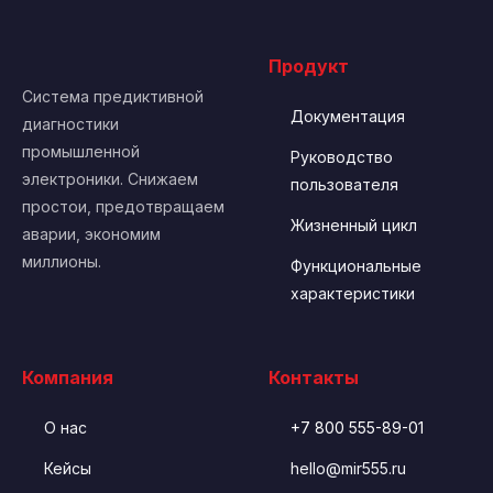
Продукт
Система предиктивной
Документация
диагностики
промышленной
Руководство
электроники. Снижаем
пользователя
простои, предотвращаем
Жизненный цикл
аварии, экономим
миллионы.
Функциональные
характеристики
Компания
Контакты
О нас
+7 800 555-89-01
Кейсы
hello@mir555.ru