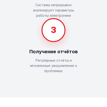
Система непрерывно
анализирует параметры
работы электроники
3
Получение отчётов
Регулярные отчёты и
мгновенные уведомления о
проблемах