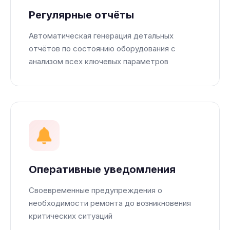
Регулярные отчёты
Автоматическая генерация детальных
отчётов по состоянию оборудования с
анализом всех ключевых параметров
Оперативные уведомления
Своевременные предупреждения о
необходимости ремонта до возникновения
критических ситуаций