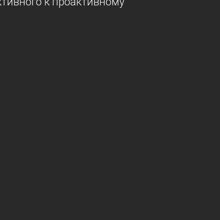
ктивного к проактивному