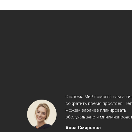
Система МиР помогла нам знач
сократить время простоев. Те
можем заранее планировать
обслуживание и минимизироват
Анна Смирнова