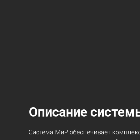
Описание систем
Система МиР обеспечивает комплек