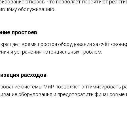
зирование отказов, что позволяет перейти от реакти
ивному обслуживанию.
ние простоев
кращает время простоя оборудования за счёт свое
ния и устранения потенциальных проблем.
изация расходов
зование системы МиР позволяет оптимизировать р
ивание оборудования и предотвратить финансовые 