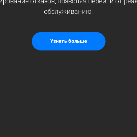
ирование отказов, позволяя перейти от реа
обслуживанию.
Узнать больше