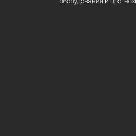
оборудования и прогноз